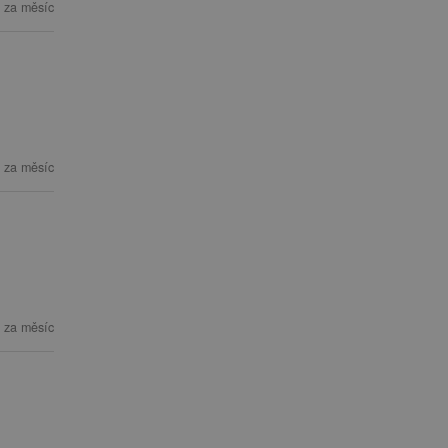
 za měsíc
 za měsíc
 za měsíc