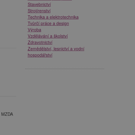
Stavebnictví
Strojírenství
Technika a elektrotechnika
Tvůrčí práce a design
Výroba
Vzdělávání a školství
Zdravotnictví
Zemědělství, lesnictví a vodní
hospodářství
 = MZDA