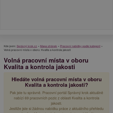
Kde jsem:
Správný krok.cz
»
Mapa stránek
»
Pracovní nabídky podle kategorií
»
Volná pracovní místa v oboru: Kvalita a kontrola jakosti
Volná pracovní místa v oboru
Kvalita a kontrola jakosti
Hledáte volná pracovní místa v oboru
Kvalita a kontrola jakosti?
Pak jste tu správně. Pracovní portál Správný krok aktuálně
nabízí 69 pracovních pozic z oblasti Kvalita a kontrola
jakosti.
Jestliže jste si žádnou nabídku práce z aktuálního přehledu