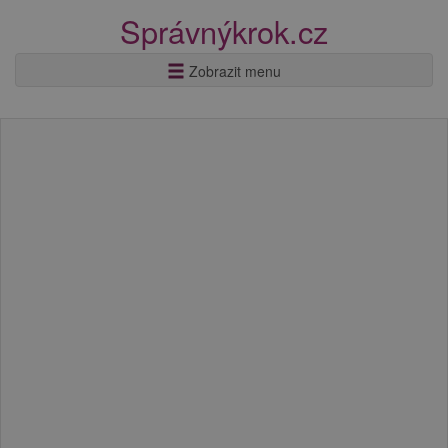
Správnýkrok.cz
Zobrazit menu