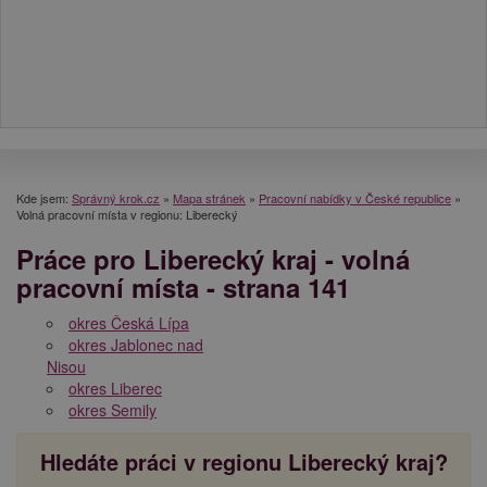
Kde jsem:
Správný krok.cz
»
Mapa stránek
»
Pracovní nabídky v České republice
»
Volná pracovní místa v regionu: Liberecký
Práce pro Liberecký kraj - volná
pracovní místa - strana 141
okres Česká Lípa
okres Jablonec nad
Nisou
okres Liberec
okres Semily
Hledáte práci v regionu Liberecký kraj?