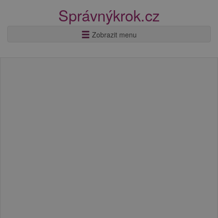
Správnýkrok.cz
Zobrazit menu