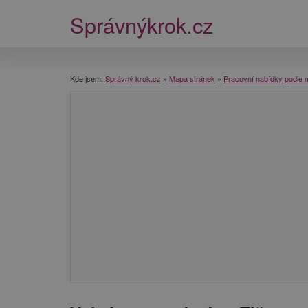
Správnýkrok.cz
Kde jsem:
Správný krok.cz
»
Mapa stránek
»
Pracovní nabídky podle 