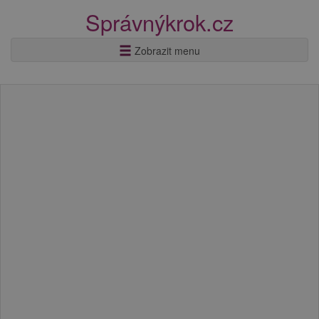
Správnýkrok.cz
Zobrazit menu