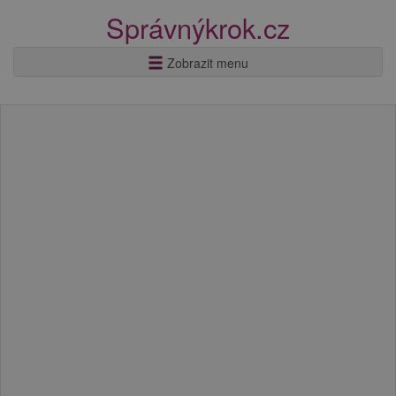
Správnýkrok.cz
Zobrazit menu