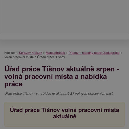
Kde jsem:
Správný krok.cz
»
Mapa stránek
»
Pracovní nabídky podle úřadu práce
»
Volná pracovní místa z Úřadu práce Tišnov
Úřad práce Tišnov aktuálně srpen -
volná pracovní místa a nabídka
práce
Úřad práce Tišnov - v nabídce je aktuálně
27
volných pracovních míst.
Úřad práce Tišnov volná pracovní místa
aktuálně