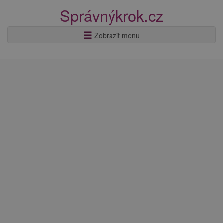
Správnýkrok.cz
Zobrazit menu