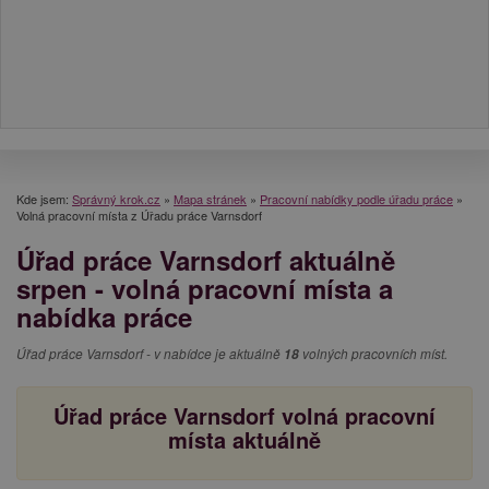
Kde jsem:
Správný krok.cz
»
Mapa stránek
»
Pracovní nabídky podle úřadu práce
»
Volná pracovní místa z Úřadu práce Varnsdorf
Úřad práce Varnsdorf aktuálně
srpen - volná pracovní místa a
nabídka práce
Úřad práce Varnsdorf - v nabídce je aktuálně
18
volných pracovních míst.
Úřad práce Varnsdorf volná pracovní
místa aktuálně