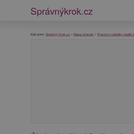
Správnýkrok.cz
Kde jsem:
Správný krok.cz
»
Mapa stránek
»
Pracovní nabídky podle 