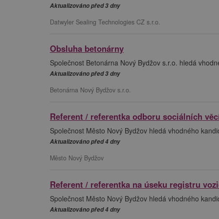
Aktualizováno před 3 dny
Datwyler Sealing Technologies CZ s.r.o.
Obsluha betonárny
Společnost Betonárna Nový Bydžov s.r.o. hledá vhodn
Aktualizováno před 3 dny
Betonárna Nový Bydžov s.r.o.
Referent / referentka odboru sociálních věc
Společnost Město Nový Bydžov hledá vhodného kandidát
Aktualizováno před 4 dny
Město Nový Bydžov
Referent / referentka na úseku registru vozi
Společnost Město Nový Bydžov hledá vhodného kandidát
Aktualizováno před 4 dny