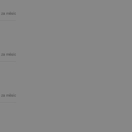
 za měsíc
 za měsíc
 za měsíc