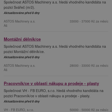
Společnost ASTOS Machinery a.s. hledá vhodného kandidáta na
pozici Svářeč (m/ž).
Aktualizováno před 8 dny
ASTOS Machinery a.s.
33000 - 37000 Kč za měsíc
Aš
Montážní dělník/ce
Společnost ASTOS Machinery a.s. hledá vhodného kandidáta na
pozici Montážní dělník/ce.
Aktualizováno před 8 dny
ASTOS Machinery a.s.
28000 - 33000 Kč za měsíc
Aš
Pracovník/ce v oblasti nákupu a prodeje - plasty
Společnost VH - FB EURO, s.r.o. hledá vhodného kandidáta na
pozici Pracovník/ce v oblasti nákupu a prodeje - plasty.
Aktualizováno před 8 dny
VH - FB EURO, s.r.o.
50000 - 50000 Kč za měsíc