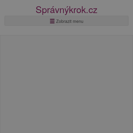
Správnýkrok.cz
Zobrazit menu