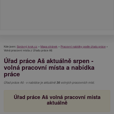
Kde jsem:
Správný krok.cz
»
Mapa stránek
»
Pracovní nabídky podle úřadu práce
»
Volná pracovní místa z Úřadu práce Aš
Úřad práce Aš aktuálně srpen -
volná pracovní místa a nabídka
práce
Úřad práce Aš - v nabídce je aktuálně
36
volných pracovních míst.
Úřad práce Aš volná pracovní místa
aktuálně