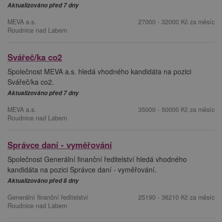
Aktualizováno před 7 dny
MEVA a.s.
27000 - 32000 Kč za měsíc
Roudnice nad Labem
Svářeč/ka co2
Společnost MEVA a.s. hledá vhodného kandidáta na pozici
Svářeč/ka co2.
Aktualizováno před 7 dny
MEVA a.s.
35000 - 50000 Kč za měsíc
Roudnice nad Labem
Správce daní - vyměřování
Společnost Generální finanční ředitelství hledá vhodného
kandidáta na pozici Správce daní - vyměřování.
Aktualizováno před 8 dny
Generální finanční ředitelství
25190 - 36210 Kč za měsíc
Roudnice nad Labem