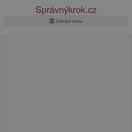
Správnýkrok.cz
Zobrazit menu