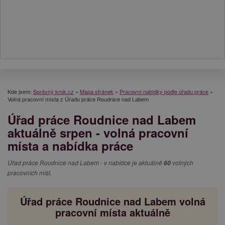
Kde jsem:
Správný krok.cz
»
Mapa stránek
»
Pracovní nabídky podle úřadu práce
»
Volná pracovní místa z Úřadu práce Roudnice nad Labem
Úřad práce Roudnice nad Labem
aktuálně srpen - volná pracovní
místa a nabídka práce
Úřad práce Roudnice nad Labem - v nabídce je aktuálně
60
volných
pracovních míst.
Úřad práce Roudnice nad Labem volná
pracovní místa aktuálně