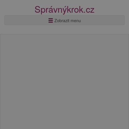
Správnýkrok.cz
Zobrazit menu