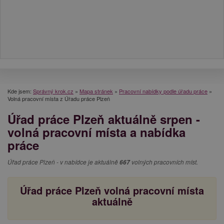
Kde jsem:
Správný krok.cz
»
Mapa stránek
»
Pracovní nabídky podle úřadu práce
»
Volná pracovní místa z Úřadu práce Plzeň
Úřad práce Plzeň aktuálně srpen -
volná pracovní místa a nabídka
práce
Úřad práce Plzeň - v nabídce je aktuálně
667
volných pracovních míst.
Úřad práce Plzeň volná pracovní místa
aktuálně