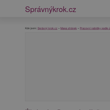
Správnýkrok.cz
Kde jsem:
Správný krok.cz
»
Mapa stránek
»
Pracovní nabídky podle 