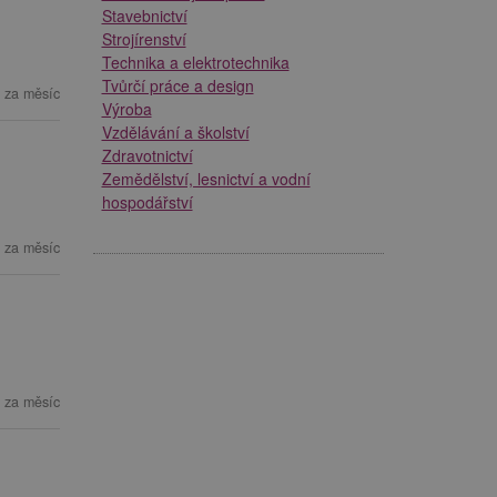
Stavebnictví
Strojírenství
Technika a elektrotechnika
Tvůrčí práce a design
 za měsíc
Výroba
Vzdělávání a školství
Zdravotnictví
Zemědělství, lesnictví a vodní
hospodářství
 za měsíc
 za měsíc