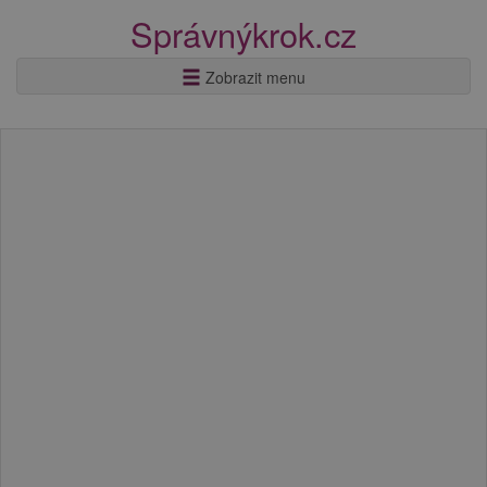
Správnýkrok.cz
Zobrazit menu