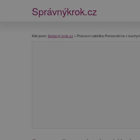
Správnýkrok.cz
Kde jsem:
Správný krok.cz
»
Pracovní nabídka Pomocník/ce v kuchyn