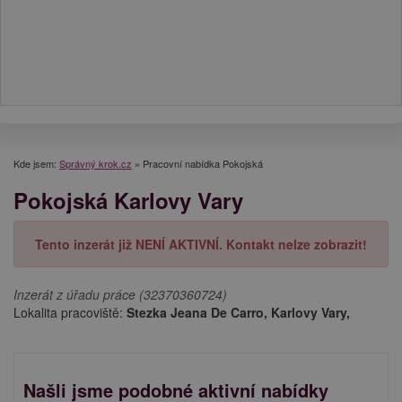
Kde jsem:
Správný krok.cz
»
Pracovní nabídka Pokojská
Pokojská Karlovy Vary
Tento inzerát již NENÍ AKTIVNÍ. Kontakt nelze zobrazit!
Inzerát z úřadu práce (32370360724)
Lokalita pracoviště:
Stezka Jeana De Carro, Karlovy Vary,
Našli jsme podobné aktivní nabídky