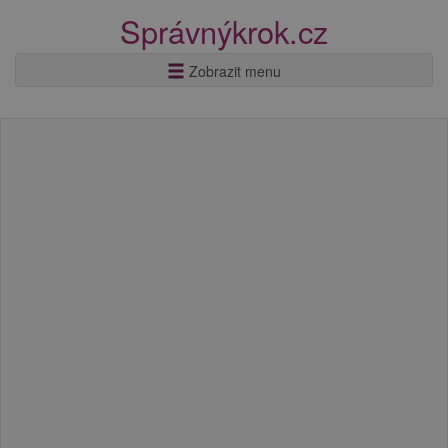
Správnýkrok.cz
Zobrazit menu