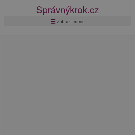
Správnýkrok.cz
Zobrazit menu