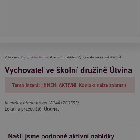
Kde jsem:
Správný krok.cz
»
Pracovní nabídka Vychovatel ve školní družině
Vychovatel ve školní družině Útvina
Tento inzerát již NENÍ AKTIVNÍ. Kontakt nelze zobrazit!
Inzerát z úřadu práce (32441780757)
Lokalita pracoviště:
Útvina,
Našli jsme podobné aktivní nabídky