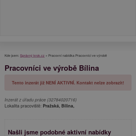
Kde jsem:
Správný krok.cz
»
Pracovní nabídka Pracovníci ve výrobě
Pracovníci ve výrobě Bílina
Tento inzerát již NENÍ AKTIVNÍ. Kontakt nelze zobrazit!
Inzerát z úřadu práce (32784020716)
Lokalita pracoviště:
Pražská, Bílina,
Našli jsme podobné aktivní nabídky