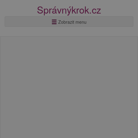
Správnýkrok.cz
Zobrazit menu