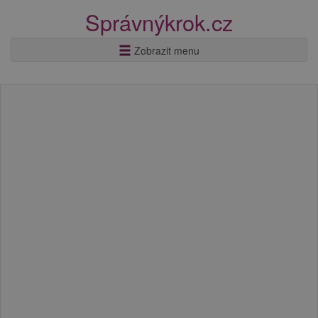
Správnýkrok.cz
Zobrazit menu