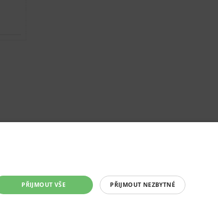
PŘIJMOUT VŠE
PŘIJMOUT NEZBYTNÉ