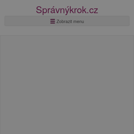
Správnýkrok.cz
Zobrazit menu