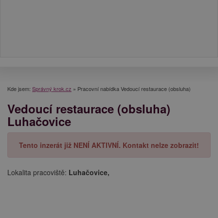
Kde jsem:
Správný krok.cz
»
Pracovní nabídka Vedoucí restaurace (obsluha)
Vedoucí restaurace (obsluha)
Luhačovice
Tento inzerát již NENÍ AKTIVNÍ. Kontakt nelze zobrazit!
Lokalita pracoviště:
Luhačovice,