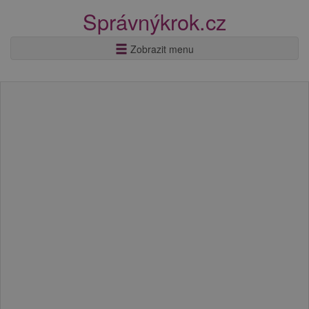
Správnýkrok.cz
Zobrazit menu