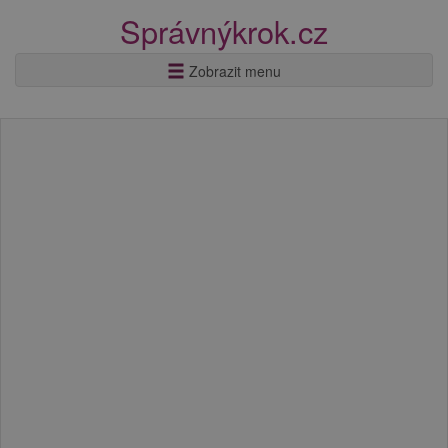
Správnýkrok.cz
Zobrazit menu