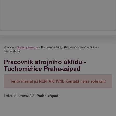
Kde jsem:
Správný krok.cz
»
Pracovní nabídka Pracovník strojního úklidu -
Tuchoměřice
Pracovník strojního úklidu -
Tuchoměřice Praha-západ
Tento inzerát již NENÍ AKTIVNÍ. Kontakt nelze zobrazit!
Lokalita pracoviště:
Praha-západ,