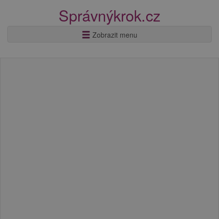
Správnýkrok.cz
Zobrazit menu