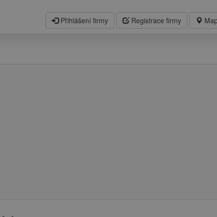
Přihlášení firmy
Registrace firmy
Map