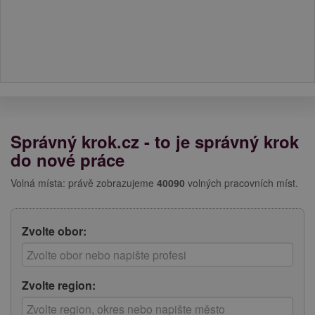
Správný krok.cz - to je správný krok
do nové práce
Volná místa: právě zobrazujeme
40090
volných pracovních míst.
Zvolte obor:
Zvolte region: