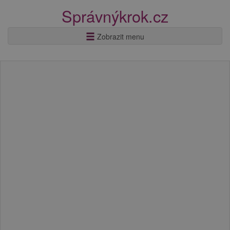
Správnýkrok.cz
Zobrazit menu