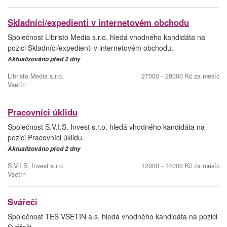
Skladníci/expedienti v internetovém obchodu
Společnost Libristo Media s.r.o. hledá vhodného kandidáta na
pozici Skladníci/expedienti v internetovém obchodu.
Aktualizováno před 2 dny
Libristo Media s.r.o.
27000 - 28000 Kč za měsíc
Vsetín
Pracovníci úklidu
Společnost S.V.I.S. Invest s.r.o. hledá vhodného kandidáta na
pozici Pracovníci úklidu.
Aktualizováno před 2 dny
S.V.I.S. Invest s.r.o.
12000 - 14000 Kč za měsíc
Vsetín
Svářeči
Společnost TES VSETIN a.s. hledá vhodného kandidáta na pozici