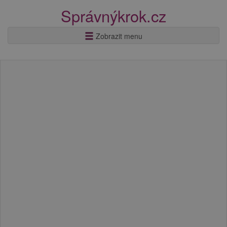
Správnýkrok.cz
Zobrazit menu