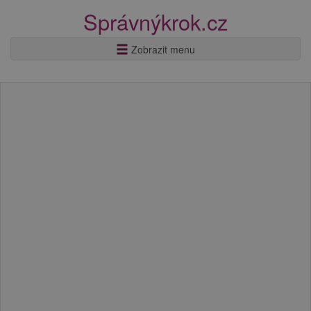
Správnýkrok.cz
Zobrazit menu