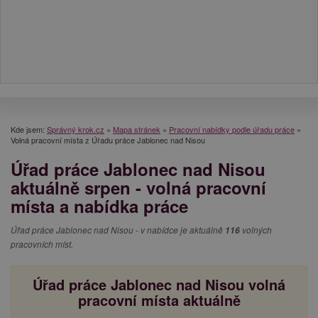
Kde jsem:
Správný krok.cz
»
Mapa stránek
»
Pracovní nabídky podle úřadu práce
»
Volná pracovní místa z Úřadu práce Jablonec nad Nisou
Úřad práce Jablonec nad Nisou
aktuálně srpen - volná pracovní
místa a nabídka práce
Úřad práce Jablonec nad Nisou - v nabídce je aktuálně
116
volných
pracovních míst.
Úřad práce Jablonec nad Nisou volná
pracovní místa aktuálně