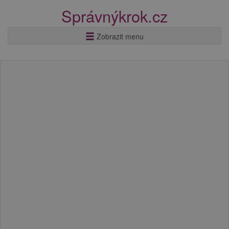
Správnýkrok.cz
Zobrazit menu