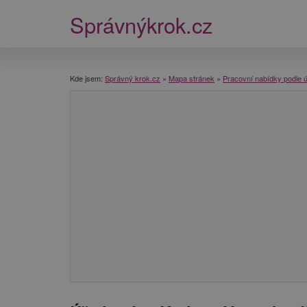
Správnýkrok.cz
Kde jsem:
Správný krok.cz
»
Mapa stránek
»
Pracovní nabídky podle 