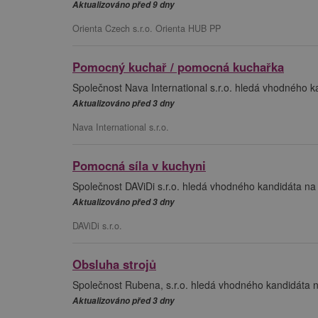
Aktualizováno před 9 dny
Orienta Czech s.r.o. Orienta HUB PP
Pomocný kuchař / pomocná kuchařka
Společnost Nava International s.r.o. hledá vhodného 
Aktualizováno před 3 dny
Nava International s.r.o.
Pomocná síla v kuchyni
Společnost DAViDi s.r.o. hledá vhodného kandidáta na 
Aktualizováno před 3 dny
DAViDi s.r.o.
Obsluha strojů
Společnost Rubena, s.r.o. hledá vhodného kandidáta na
Aktualizováno před 3 dny