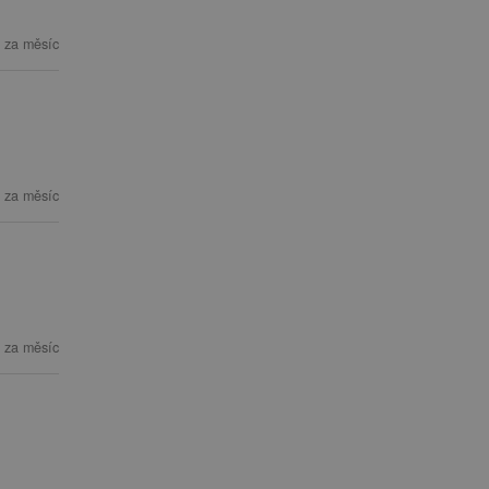
 za měsíc
 za měsíc
 za měsíc