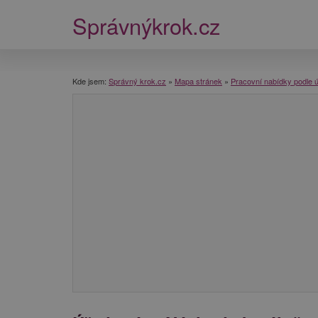
Správnýkrok.cz
Kde jsem:
Správný krok.cz
»
Mapa stránek
»
Pracovní nabídky podle 