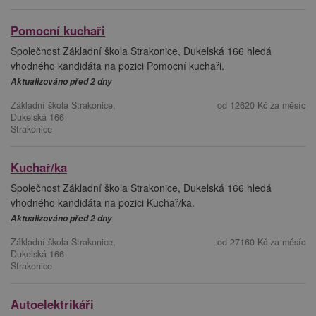
Pomocní kuchaři
Společnost Základní škola Strakonice, Dukelská 166 hledá
vhodného kandidáta na pozici Pomocní kuchaři.
Aktualizováno před 2 dny
Základní škola Strakonice,
od 12620 Kč za měsíc
Dukelská 166
Strakonice
Kuchař/ka
Společnost Základní škola Strakonice, Dukelská 166 hledá
vhodného kandidáta na pozici Kuchař/ka.
Aktualizováno před 2 dny
Základní škola Strakonice,
od 27160 Kč za měsíc
Dukelská 166
Strakonice
Autoelektrikáři