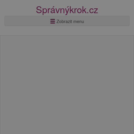
Správnýkrok.cz
Zobrazit menu