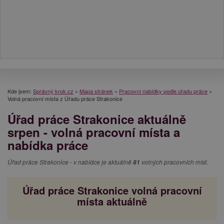
Kde jsem:
Správný krok.cz
»
Mapa stránek
»
Pracovní nabídky podle úřadu práce
»
Volná pracovní místa z Úřadu práce Strakonice
Úřad práce Strakonice aktuálně
srpen - volná pracovní místa a
nabídka práce
Úřad práce Strakonice - v nabídce je aktuálně
81
volných pracovních míst.
Úřad práce Strakonice volná pracovní
místa aktuálně