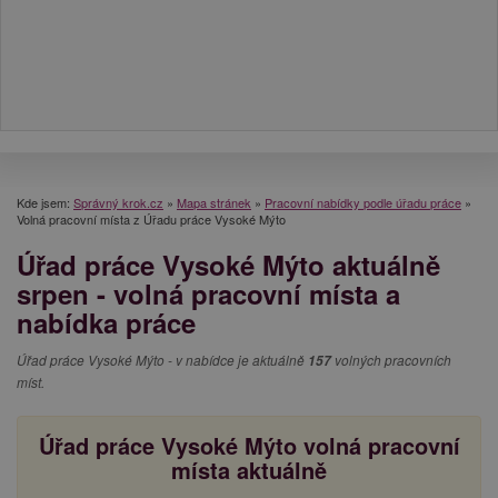
Kde jsem:
Správný krok.cz
»
Mapa stránek
»
Pracovní nabídky podle úřadu práce
»
Volná pracovní místa z Úřadu práce Vysoké Mýto
Úřad práce Vysoké Mýto aktuálně
srpen - volná pracovní místa a
nabídka práce
Úřad práce Vysoké Mýto - v nabídce je aktuálně
157
volných pracovních
míst.
Úřad práce Vysoké Mýto volná pracovní
místa aktuálně