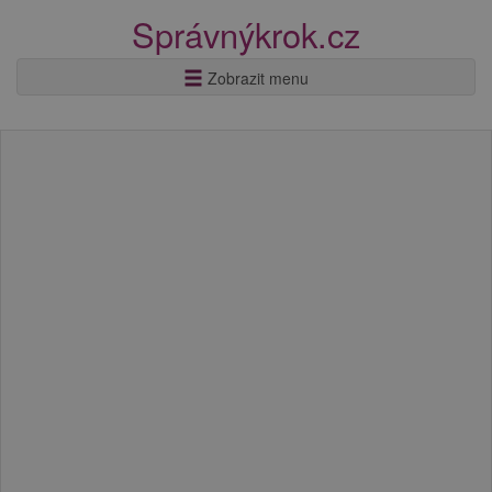
Správnýkrok.cz
Zobrazit menu