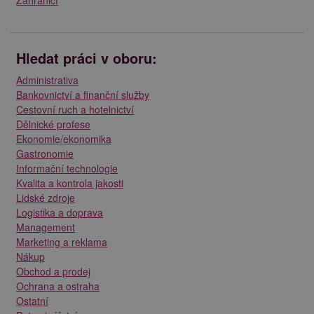
Zahraničí
Hledat práci v oboru:
Administrativa
Bankovnictví a finanční služby
Cestovní ruch a hotelnictví
Dělnické profese
Ekonomie/ekonomika
Gastronomie
Informační technologie
Kvalita a kontrola jakosti
Lidské zdroje
Logistika a doprava
Management
Marketing a reklama
Nákup
Obchod a prodej
Ochrana a ostraha
Ostatní