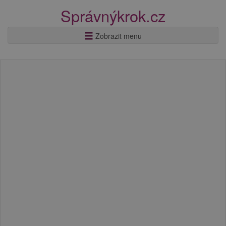
Správnýkrok.cz
Zobrazit menu