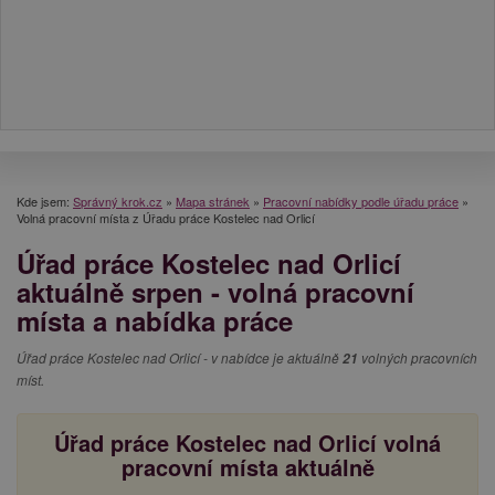
Kde jsem:
Správný krok.cz
»
Mapa stránek
»
Pracovní nabídky podle úřadu práce
»
Volná pracovní místa z Úřadu práce Kostelec nad Orlicí
Úřad práce Kostelec nad Orlicí
aktuálně srpen - volná pracovní
místa a nabídka práce
Úřad práce Kostelec nad Orlicí - v nabídce je aktuálně
21
volných pracovních
míst.
Úřad práce Kostelec nad Orlicí volná
pracovní místa aktuálně