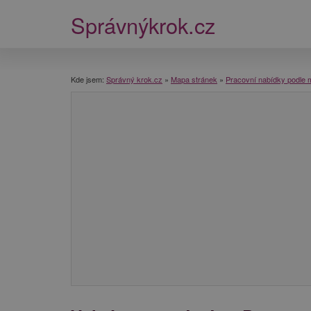
Správnýkrok.cz
Kde jsem:
Správný krok.cz
»
Mapa stránek
»
Pracovní nabídky podle 