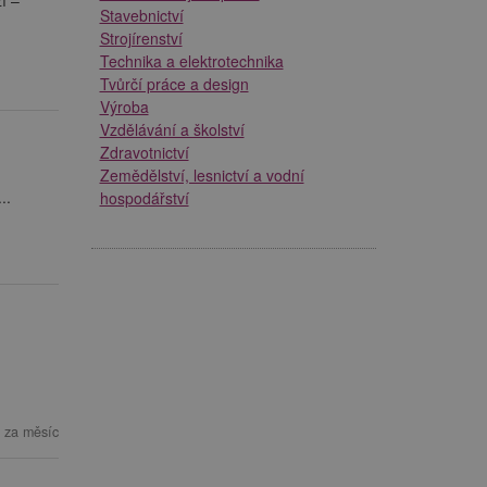
Stavebnictví
Strojírenství
Technika a elektrotechnika
Tvůrčí práce a design
Výroba
Vzdělávání a školství
Zdravotnictví
Zemědělství, lesnictví a vodní
..
hospodářství
 za měsíc