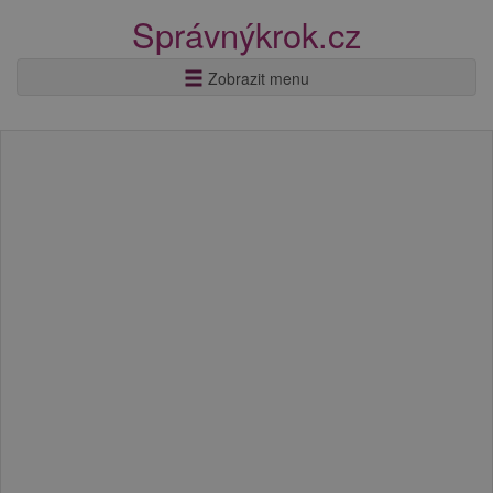
Správnýkrok.cz
Zobrazit menu