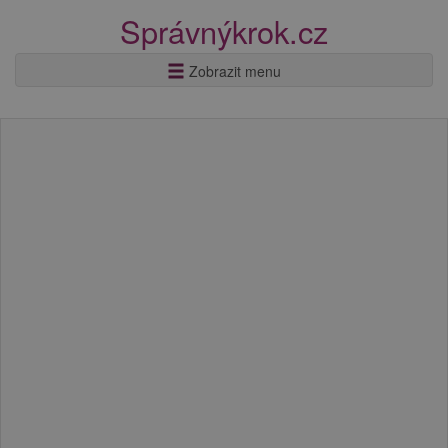
Správnýkrok.cz
Zobrazit menu