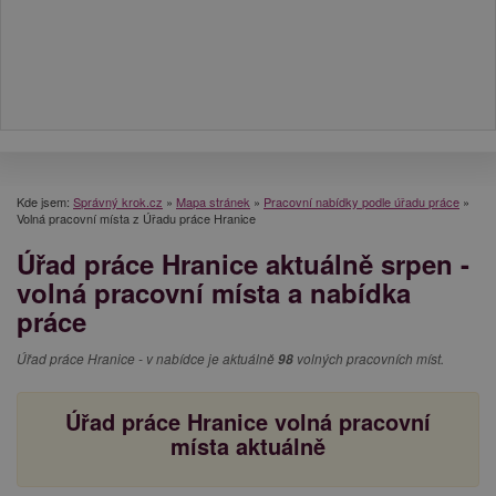
Kde jsem:
Správný krok.cz
»
Mapa stránek
»
Pracovní nabídky podle úřadu práce
»
Volná pracovní místa z Úřadu práce Hranice
Úřad práce Hranice aktuálně srpen -
volná pracovní místa a nabídka
práce
Úřad práce Hranice - v nabídce je aktuálně
98
volných pracovních míst.
Úřad práce Hranice volná pracovní
místa aktuálně