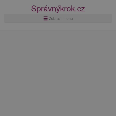
Správnýkrok.cz
Zobrazit menu